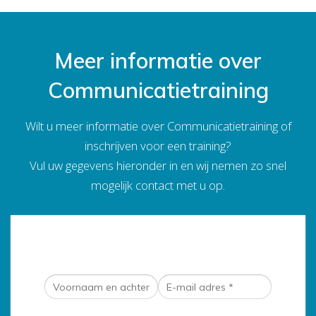
Meer informatie over
Communicatietraining
Wilt u meer informatie over Communicatietraining of
inschrijven voor een training?
Vul uw gegevens hieronder in en wij nemen zo snel
mogelijk contact met u op.