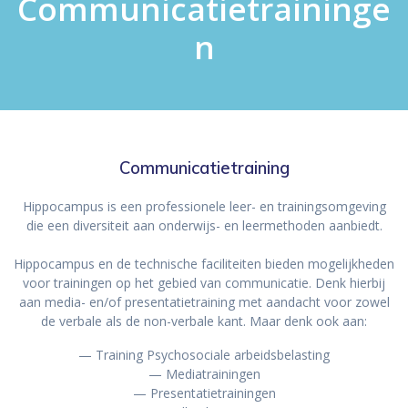
Communicatietraininge
n
Communicatietraining
Hippocampus is een professionele leer- en trainingsomgeving
die een diversiteit aan onderwijs- en leermethoden aanbiedt.
Hippocampus en de technische faciliteiten bieden mogelijkheden
voor trainingen op het gebied van communicatie. Denk hierbij
aan media- en/of presentatietraining met aandacht voor zowel
de verbale als de non-verbale kant. Maar denk ook aan:
— Training Psychosociale arbeidsbelasting
— Mediatrainingen
— Presentatietrainingen