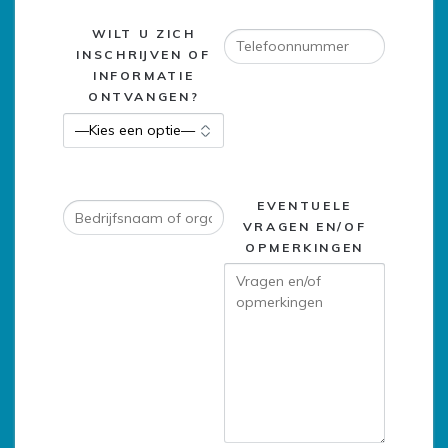
WILT U ZICH
INSCHRIJVEN OF
INFORMATIE
ONTVANGEN?
EVENTUELE
VRAGEN EN/OF
OPMERKINGEN