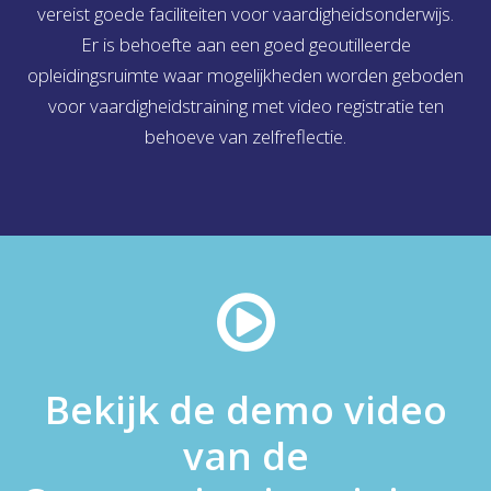
vereist goede faciliteiten voor vaardigheidsonderwijs.
Er is behoefte aan een goed geoutilleerde
opleidingsruimte waar mogelijkheden worden geboden
voor vaardigheidstraining met video registratie ten
behoeve van zelfreflectie.
Bekijk de demo video
van de