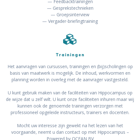
— Feedbacktrainingen
— Gesprekstechnieken
— Groepsinterview
— Vergader-briefingtraining
Trainingen
Het aanvragen van cursussen, trainingen en (bij)scholingen op
basis van maatwerk is mogelijk. De inhoud, werkvormen en
planning worden in overleg met de aanvrager vastgesteld.
U kunt gebruik maken van de faciliteiten van Hippocampus op
de wijze dat u zelf wilt. U kunt onze faciliteiten inhuren maar wij
kunnen ook de genoemde trainingen verzorgen met
professioneel opgeleide instructeurs, trainers en docenten.
Mocht uw interesse zijn gewekt na het lezen van het
voorgaande, neemt u dan contact op met Hippocampus –
Powered by OCEAN BV